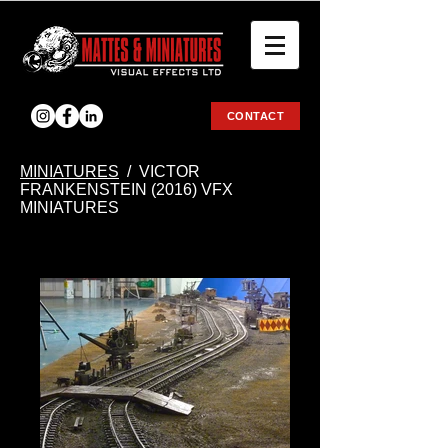
CONTACT
ΜΙΝΙΑΤURES
/ VICTOR
FRANKENSTEIN (2016) VFX
MINIATURES